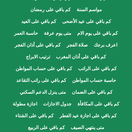
مواسم السنة
كم باقي على رمضان
كم باقي على عيد الأضحى
كم باقي على العيد
كم باقي على يوم الام
متى يوم عرفة
حاسبة العمر
اعرف برجك
صلاة الفجر
كم باقي على أذان الفجر
كم باقي على أذان المغرب
ترتيب الابراج
كم باقي على الراتب
كم باقي على حساب المواطن
حاسبة حساب المواطن
كم باقي على راتب التقاعد
كم باقي على الضمان
متى ينزل الدعم السكني
كم باقي على المكافأة
جدول الاجازات
اجازة مطولة
كم باقي على اجازة عيد الفطر
كم باقي على الشتاء
متى ينتهي الصيف
كم باقي على الربيع