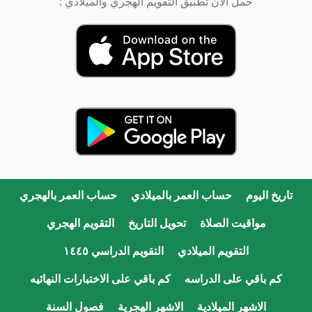
حمل الان تطبيق التقويم الهجري والميلادي :
تاريخ اليوم
حساب العمر بالميلادي
حساب العمر بالهجري
مواقيت الصلاة
تحويل التاريخ
التقويم الهجري
التقويم الميلادي
التقويم الدراسي ١٤٤٥
كم باقي على الدراسه
كم باقي على الاختبارات النهائيه
الاشهر الميلادية
الاشهر الهجرية
فصول السنة