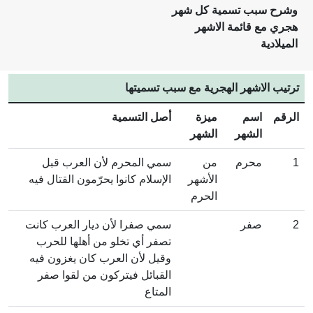
وشرح سبب تسمية كل شهر
هجري مع قائمة الاشهر
الميلادية
ترتيب الاشهر الهجرية مع سبب تسميتها
الرقم
اسم
ميزة
أصل التسمية
الشهر
الشهر
1
محرم
من
سمي المحرم لأن العرب قبل
الأشهر
الإسلام كانوا يحرّمون القتال فيه
الحرم
2
صفر
سمي صفرا لأن ديار العرب كانت
تصفر أي تخلو من أهلها للحرب
وقيل لأن العرب كان يغزون فيه
القبائل فيتركون من لقوا صفر
المتاع