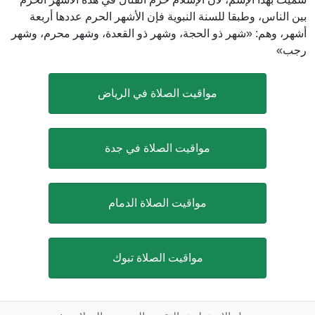
بين الناس، وطبقا للسنة النبوية فإن الأشهر الحرم عددها أربعة
أشهر، وهم: «شهر ذو الحجة، وشهر ذو القعدة، وشهر محرم، وشهر
رجب»
مواقيت الصلاة في الرياض
مواقيت الصلاة في جدة
مواقيت الصلاة الدمام
مواقيت الصلاة تبوك