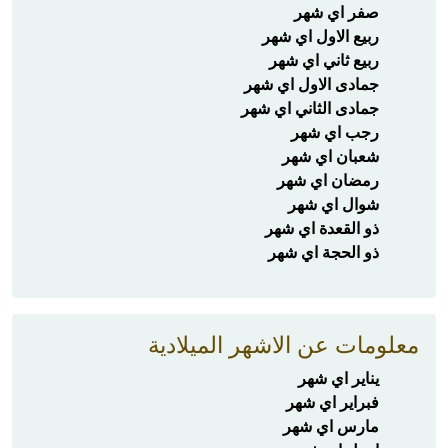
صفر اي شهر
ربيع الاول اي شهر
ربيع ثاني اي شهر
جمادى الاول اي شهر
جمادى الثاني اي شهر
رجب اي شهر
شعبان اي شهر
رمضان اي شهر
شوال اي شهر
ذو القعدة اي شهر
ذو الحجة اي شهر
معلومات عن الاشهر الميلادية
يناير اي شهر
فبراير اي شهر
مارس اي شهر