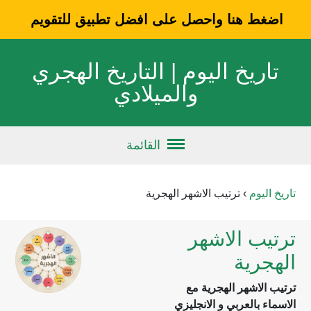
اضغط هنا واحصل على افضل تطبيق للتقويم
تاريخ اليوم | التاريخ الهجري
والميلادي
القائمة
تاريخ اليوم
›
ترتيب الاشهر الهجرية
ترتيب الاشهر
الهجرية
ترتيب الاشهر الهجرية مع
الاسماء بالعربي و الانجليزي