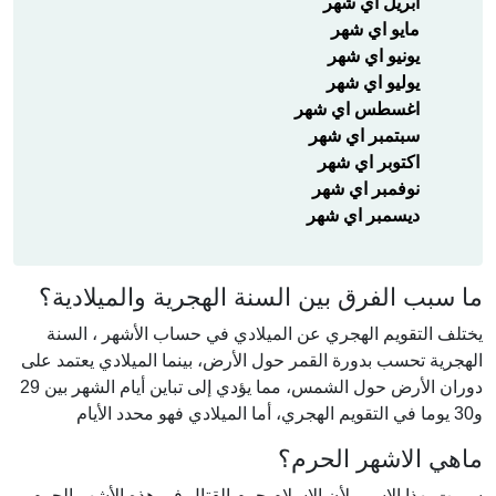
ابريل اي شهر
مايو اي شهر
يونيو اي شهر
يوليو اي شهر
اغسطس اي شهر
سبتمبر اي شهر
اكتوبر اي شهر
نوفمبر اي شهر
ديسمبر اي شهر
ما سبب الفرق بين السنة الهجرية والميلادية؟
يختلف التقويم الهجري عن الميلادي في حساب الأشهر ، السنة
الهجرية تحسب بدورة القمر حول الأرض، بينما الميلادي يعتمد على
دوران الأرض حول الشمس، مما يؤدي إلى تباين أيام الشهر بين 29
و30 يوما في التقويم الهجري، أما الميلادي فهو محدد الأيام
ماهي الاشهر الحرم؟
سميت بهذا الإسم، لأن الإسلام حرم القتال في هذه الأشهر الحرم