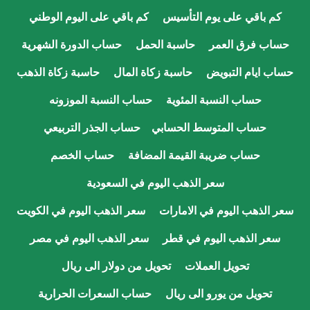
كم باقي على يوم التأسيس
كم باقي على اليوم الوطني
حساب فرق العمر
حاسبة الحمل
حساب الدورة الشهرية
حساب ايام التبويض
حاسبة زكاة المال
حاسبة زكاة الذهب
حساب النسبة المئوية
حساب النسبة الموزونه
حساب المتوسط الحسابي
حساب الجذر التربيعي
حساب ضريبة القيمة المضافة
حساب الخصم
سعر الذهب اليوم في السعودية
سعر الذهب اليوم في الامارات
سعر الذهب اليوم في الكويت
سعر الذهب اليوم في قطر
سعر الذهب اليوم في مصر
تحويل العملات
تحويل من دولار الى ريال
تحويل من يورو الى ريال
حساب السعرات الحرارية