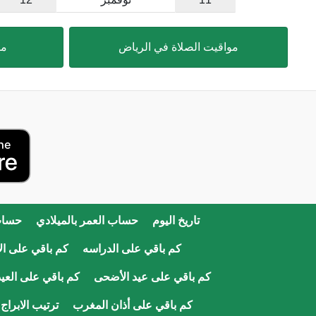
مواقيت الصلاة في الرياض
مو
تاريخ اليوم
حساب العمر بالميلادي
حساب
كم باقي على الدراسه
كم باقي على الا
كم باقي على عيد الأضحى
كم باقي على العيد
كم باقي على أذان المغرب
ترتيب الابراج