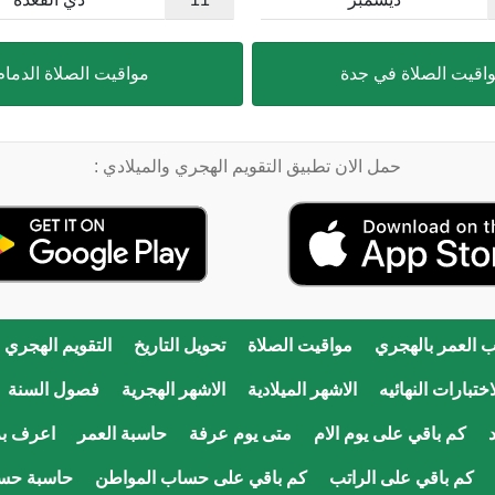
اقيت الصلاة في جدة
مواقيت الصلاة الدمام
حمل الان تطبيق التقويم الهجري والميلادي :
 العمر بالهجري
مواقيت الصلاة
تحويل التاريخ
التقويم الهجري
ختبارات النهائيه
الاشهر الميلادية
الاشهر الهجرية
فصول السنة
كم باقي على يوم الام
متى يوم عرفة
حاسبة العمر
اعرف ب
كم باقي على الراتب
كم باقي على حساب المواطن
حاسبة حس