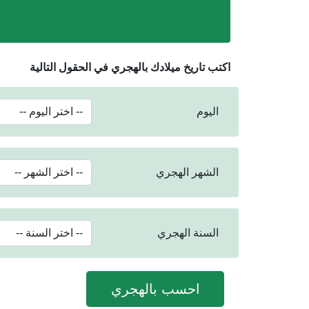
اكتب تاريخ ميلادك بالهجري في الحقول التالية
اليوم
الشهر الهجري
السنة الهجري