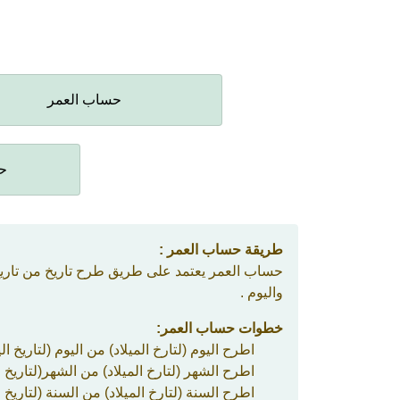
حساب العمر
حس
طريقة حساب العمر :
حساب العمر يعتمد على طريق طرح تاريخ من تاريخ 
واليوم .
خطوات حساب العمر:
اطرح اليوم (لتارخ الميلاد) من اليوم (لتاريخ اليوم) . إذا كان تاتج الطرح سال
اطرح الشهر (لتارخ الميلاد) من الشهر(لتاريخ اليوم) . إذا كان تاتج الطرح سا
اطرح السنة (لتارخ الميلاد) من السنة (لتاريخ ال