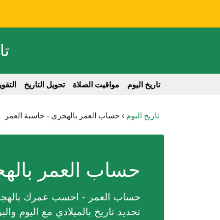
تا
تاريخ اليوم
مواقيت الصلاة
تحويل التاريخ
التقو
تاريخ اليوم
›
حساب العمر بالهجري - حاسبة العمر
حساب العمر بالهج
حساب العمر - احسب عمرك بالهجري 
تحديد تاريخ بالميلادي مع اليوم وال