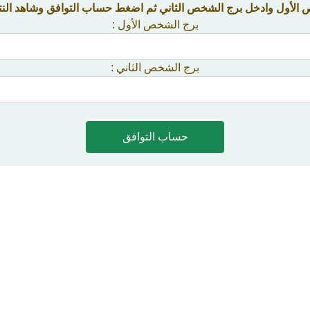
الأول وادخل برج الشخص الثاني ثم اضغط حساب التوافق وشاهد النتي
برج الشخص الأول :
برج الشخص الثاني :