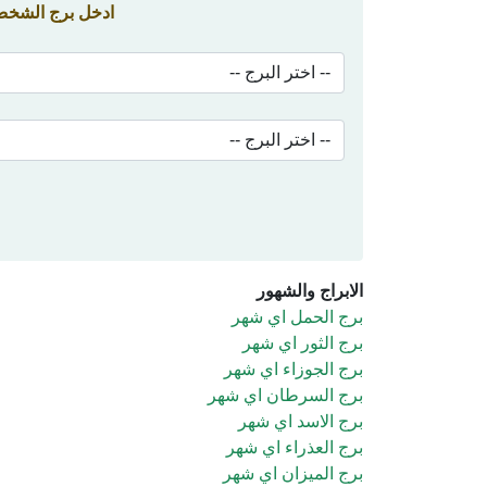
ادخل برج الشخص 
الابراج والشهور
برج الحمل اي شهر
برج الثور اي شهر
برج الجوزاء اي شهر
برج السرطان اي شهر
برج الاسد اي شهر
برج العذراء اي شهر
برج الميزان اي شهر