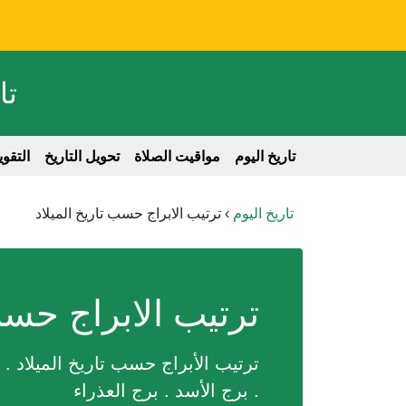
تا
تاريخ اليوم
مواقيت الصلاة
تحويل التاريخ
التقو
تاريخ اليوم
›
ترتيب الابراج حسب تاريخ الميلاد
ترتيب الابراج حسب
ترتيب الأبراج حسب تاريخ الميلاد . ب
. برج الأسد . برج العذراء