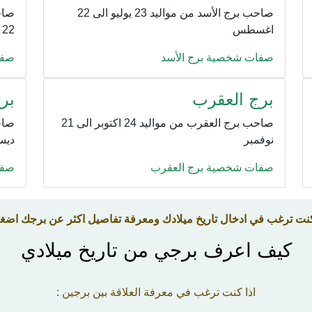
صاحب برج الأسد من مواليد 23 يوليو الى 22
اغسطس
22 سبتمبر
صفات شخصية برج الأسد
صفا
برج العقرب
بر
صاحب برج العقرب من مواليد 24 اكتوبر الى 21
نوفمبر
ديس
صفات شخصية برج العقرب
صفا
كنت ترغب في ادخال تاريخ ميلادك ومعرفة تفاصيل اكثر عن برجك اضغ
كيف اعرف برجي من تاريخ ميلادي
اذا كنت ترغب في معرفة العلاقة بين برجين :