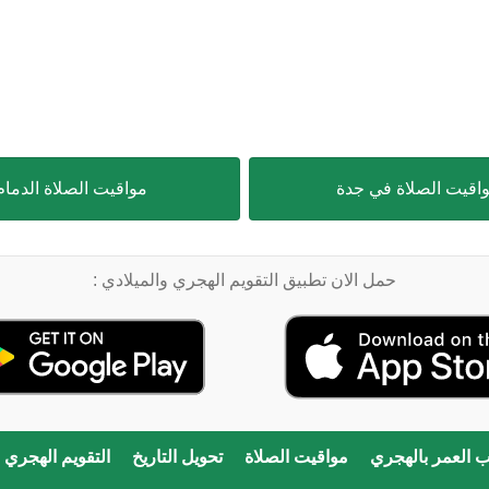
اقيت الصلاة في جدة
مواقيت الصلاة الدمام
حمل الان تطبيق التقويم الهجري والميلادي :
 العمر بالهجري
مواقيت الصلاة
تحويل التاريخ
التقويم الهجري