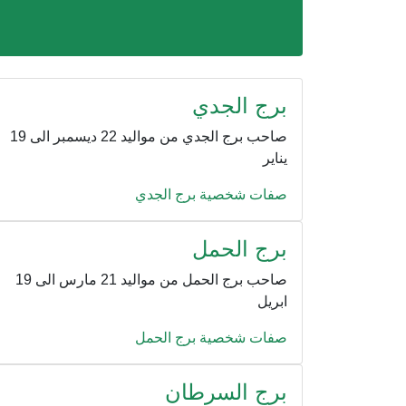
برج الجدي
صاحب برج الجدي من مواليد 22 ديسمبر الى 19
يناير
صفات شخصية برج الجدي
برج الحمل
صاحب برج الحمل من مواليد 21 مارس الى 19
ابريل
صفات شخصية برج الحمل
برج السرطان