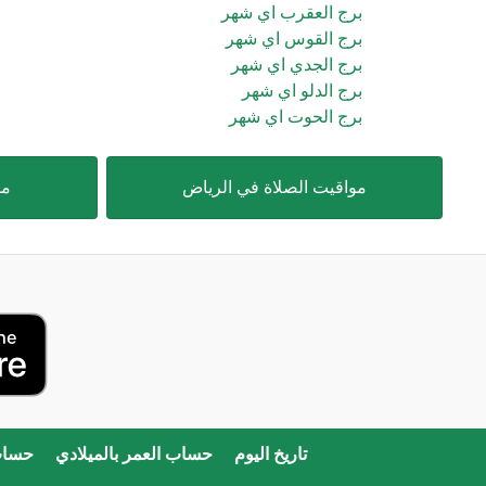
برج العقرب اي شهر
برج القوس اي شهر
برج الجدي اي شهر
برج الدلو اي شهر
برج الحوت اي شهر
مواقيت الصلاة في الرياض
مو
تاريخ اليوم
حساب العمر بالميلادي
حساب