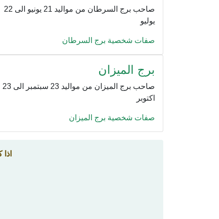
صاحب برج السرطان من مواليد 21 يونيو الى 22
يوليو
صفات شخصية برج السرطان
برج الميزان
صاحب برج الميزان من مواليد 23 سبتمبر الى 23
اكتوبر
صفات شخصية برج الميزان
اذا 