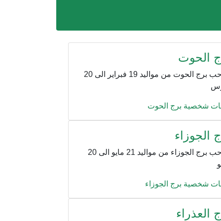
ج الحوت
صاحب برج الحوت من مواليد 19 فبراير الى 20
رس
ت شخصية برج الحوت
 الجوزاء
صاحب برج الجوزاء من مواليد 21 مايو الى 20
و
ت شخصية برج الجوزاء
 العذراء