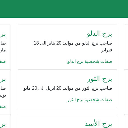
برج الدلو
بر
صاحب برج الدلو من مواليد 20 يناير الى 18
فبراير
ما
صفات شخصية برج الدلو
صفا
برج الثور
برج
صاحب برج الثور من مواليد 20 ابريل الى 20 مايو
يوني
صفات شخصية برج الثور
صفا
برج الأسد
برج