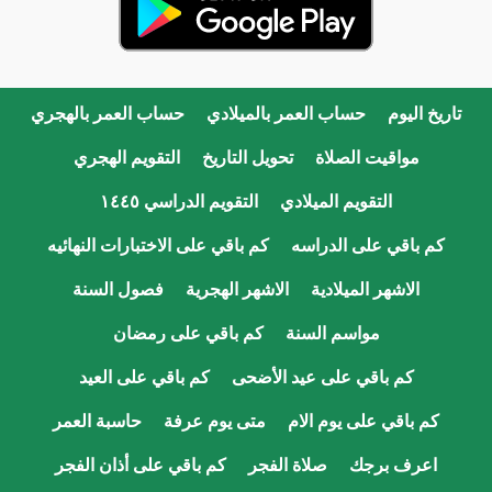
تاريخ اليوم
حساب العمر بالميلادي
حساب العمر بالهجري
مواقيت الصلاة
تحويل التاريخ
التقويم الهجري
التقويم الميلادي
التقويم الدراسي ١٤٤٥
كم باقي على الدراسه
كم باقي على الاختبارات النهائيه
الاشهر الميلادية
الاشهر الهجرية
فصول السنة
مواسم السنة
كم باقي على رمضان
كم باقي على عيد الأضحى
كم باقي على العيد
كم باقي على يوم الام
متى يوم عرفة
حاسبة العمر
اعرف برجك
صلاة الفجر
كم باقي على أذان الفجر