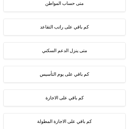
متى حساب المواطن
كم باقي على راتب التقاعد
متى ينزل الدعم السكني
كم باقي على يوم التأسيس
كم باقي على الاجازة
كم باقي على الاجازة المطولة