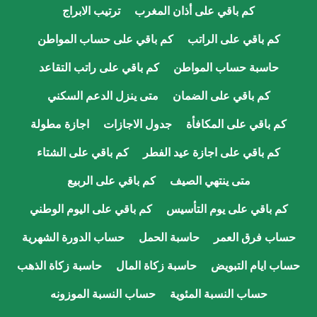
كم باقي على أذان المغرب
ترتيب الابراج
كم باقي على الراتب
كم باقي على حساب المواطن
حاسبة حساب المواطن
كم باقي على راتب التقاعد
كم باقي على الضمان
متى ينزل الدعم السكني
كم باقي على المكافأة
جدول الاجازات
اجازة مطولة
كم باقي على اجازة عيد الفطر
كم باقي على الشتاء
متى ينتهي الصيف
كم باقي على الربيع
كم باقي على يوم التأسيس
كم باقي على اليوم الوطني
حساب فرق العمر
حاسبة الحمل
حساب الدورة الشهرية
حساب ايام التبويض
حاسبة زكاة المال
حاسبة زكاة الذهب
حساب النسبة المئوية
حساب النسبة الموزونه