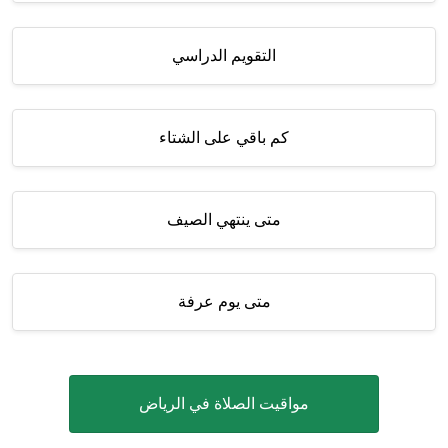
التقويم الدراسي
كم باقي على الشتاء
متى ينتهي الصيف
متى يوم عرفة
مواقيت الصلاة في الرياض