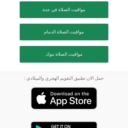
مواقيت الصلاة في جدة
مواقيت الصلاة الدمام
مواقيت الصلاة تبوك
حمل الان تطبيق التقويم الهجري والميلادي :