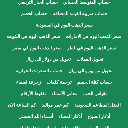
حساب المتوسط الحسابي
حساب الجذر التربيعي
حساب ضريبة القيمة المضافة
حساب الخصم
سعر الذهب اليوم في السعودية
سعر الذهب اليوم في الامارات
سعر الذهب اليوم في الكويت
سعر الذهب اليوم في قطر
سعر الذهب اليوم في مصر
تحويل العملات
تحويل من دولار الى ريال
تحويل من يورو الى ريال
حساب السعرات الحرارية
حساب كتلة الجسم
ترجمة كلمات
زخرفة اسماء
مقياس الحب
معانى الأسماء
تفقيط الأرقام
افضل المطاعم السعودية
كم عمر مواليد
كم الساعة الان
أذكار الصباح
أذكار المساء
أسماء الله الحسنى
القمر اليوم
بطاقة معايده باسمك
اتجاه القبلة