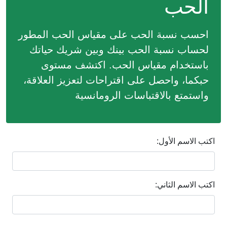
الحب
احسب نسبة الحب على مقياس الحب المطور
لحساب نسبة الحب بينك وبين شريك حياتك
باستخدام مقياس الحب. اكتشف مستوى
حبكما، واحصل على اقتراحات لتعزيز العلاقة،
واستمتع بالاقتباسات الرومانسية
اكتب الاسم الأول:
اكتب الاسم الثاني: