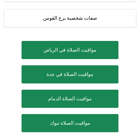
صفات شخصية برج القوس
مواقيت الصلاة في الرياض
مواقيت الصلاة في جدة
مواقيت الصلاة الدمام
مواقيت الصلاة تبوك