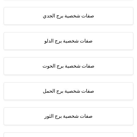
صفات شخصية برج الجدي
صفات شخصية برج الدلو
صفات شخصية برج الحوت
صفات شخصية برج الحمل
صفات شخصية برج الثور