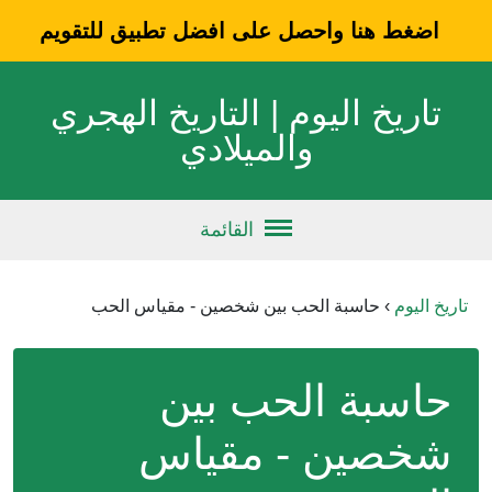
اضغط هنا واحصل على افضل تطبيق للتقويم
تاريخ اليوم | التاريخ الهجري
والميلادي
القائمة
تاريخ اليوم
›
حاسبة الحب بين شخصين - مقياس الحب
حاسبة الحب بين
شخصين - مقياس