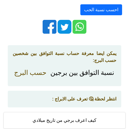
احسب نسبة الحب
يمكن ايضا معرفة حساب نسبة التوافق بين شخصين
حسب البرج:
نسبة التوافق بين برجين
حسب البرج
انتظر لحظة 🤔 تعرف على الابراج :
كيف اعرف برجي من تاريخ ميلادي