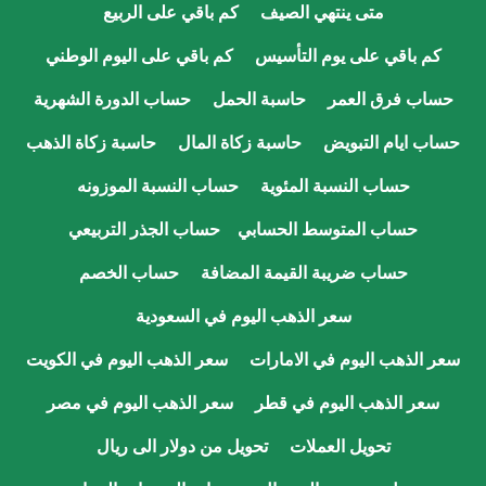
متى ينتهي الصيف
كم باقي على الربيع
كم باقي على يوم التأسيس
كم باقي على اليوم الوطني
حساب فرق العمر
حاسبة الحمل
حساب الدورة الشهرية
حساب ايام التبويض
حاسبة زكاة المال
حاسبة زكاة الذهب
حساب النسبة المئوية
حساب النسبة الموزونه
حساب المتوسط الحسابي
حساب الجذر التربيعي
حساب ضريبة القيمة المضافة
حساب الخصم
سعر الذهب اليوم في السعودية
سعر الذهب اليوم في الامارات
سعر الذهب اليوم في الكويت
سعر الذهب اليوم في قطر
سعر الذهب اليوم في مصر
تحويل العملات
تحويل من دولار الى ريال