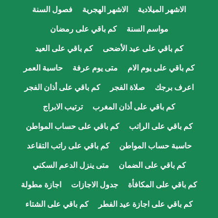
الاشهر الميلادية
الاشهر الهجرية
فصول السنة
مواسم السنة
كم باقي على رمضان
كم باقي على عيد الأضحى
كم باقي على العيد
كم باقي على يوم الام
متى يوم عرفة
حاسبة العمر
اعرف برجك
صلاة الفجر
كم باقي على أذان الفجر
كم باقي على أذان المغرب
ترتيب الابراج
كم باقي على الراتب
كم باقي على حساب المواطن
حاسبة حساب المواطن
كم باقي على راتب التقاعد
كم باقي على الضمان
متى ينزل الدعم السكني
كم باقي على المكافأة
جدول الاجازات
اجازة مطولة
كم باقي على اجازة عيد الفطر
كم باقي على الشتاء