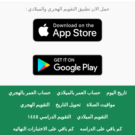
حمل الان تطبيق التقويم الهجري والميلادي :
تاريخ اليوم
حساب العمر بالميلادي
حساب العمر بالهجري
مواقيت الصلاة
تحويل التاريخ
التقويم الهجري
التقويم الميلادي
التقويم الدراسي ١٤٤٥
كم باقي على الدراسه
كم باقي على الاختبارات النهائيه