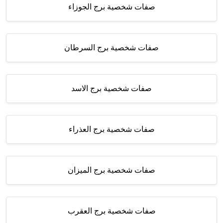
صفات شخصية برج الجوزاء
صفات شخصية برج السرطان
صفات شخصية برج الاسد
صفات شخصية برج العذراء
صفات شخصية برج الميزان
صفات شخصية برج العقرب