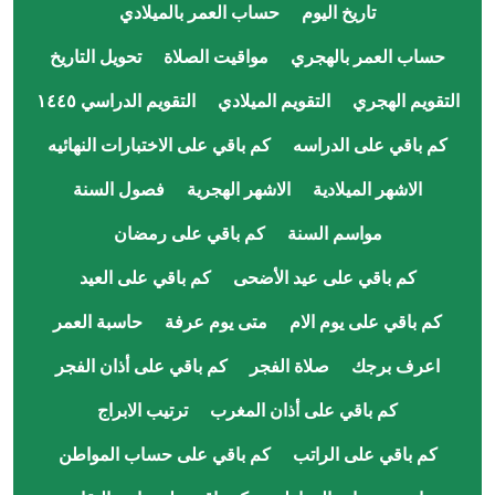
تاريخ اليوم
حساب العمر بالميلادي
حساب العمر بالهجري
مواقيت الصلاة
تحويل التاريخ
التقويم الهجري
التقويم الميلادي
التقويم الدراسي ١٤٤٥
كم باقي على الدراسه
كم باقي على الاختبارات النهائيه
الاشهر الميلادية
الاشهر الهجرية
فصول السنة
مواسم السنة
كم باقي على رمضان
كم باقي على عيد الأضحى
كم باقي على العيد
كم باقي على يوم الام
متى يوم عرفة
حاسبة العمر
اعرف برجك
صلاة الفجر
كم باقي على أذان الفجر
كم باقي على أذان المغرب
ترتيب الابراج
كم باقي على الراتب
كم باقي على حساب المواطن