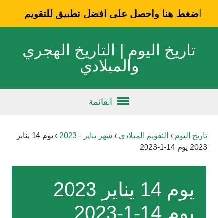
اضغط هنا واحصل على افضل تطبيق للتقويم
تاريخ اليوم | التاريخ الهجري
والميلادي
القائمة
تاريخ اليوم
›
التقويم الميلادي
›
شهر يناير - 2023
›
يوم 14 يناير
2023 يوم 14-1-2023
يوم 14 يناير 2023
يوم 14-1-2023