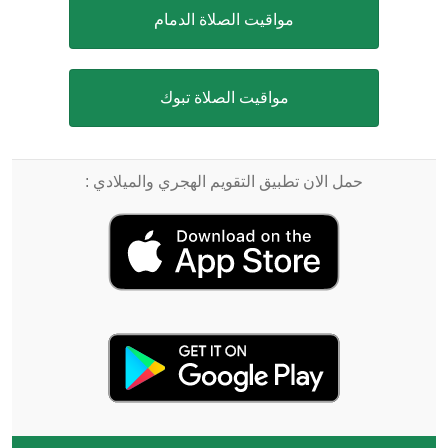
مواقيت الصلاة الدمام
مواقيت الصلاة تبوك
حمل الان تطبيق التقويم الهجري والميلادي :