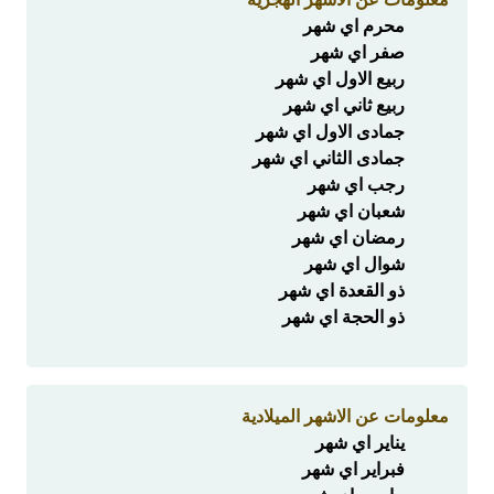
محرم اي شهر
صفر اي شهر
ربيع الاول اي شهر
ربيع ثاني اي شهر
جمادى الاول اي شهر
جمادى الثاني اي شهر
رجب اي شهر
شعبان اي شهر
رمضان اي شهر
شوال اي شهر
ذو القعدة اي شهر
ذو الحجة اي شهر
معلومات عن الاشهر الميلادية
يناير اي شهر
فبراير اي شهر