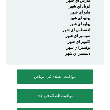
مارس اي شهر
ابريل اي شهر
مايو اي شهر
يونيو اي شهر
يوليو اي شهر
اغسطس اي شهر
سبتمبر اي شهر
اكتوبر اي شهر
نوفمبر اي شهر
ديسمبر اي شهر
مواقيت الصلاة في الرياض
مواقيت الصلاة في جدة