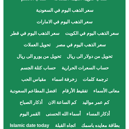
سعر الذهب اليوم في السعودية
سعر الذهب اليوم في الامارات
سعر الذهب اليوم في الكويت
سعر الذهب اليوم في قطر
سعر الذهب اليوم في مصر
تحويل العملات
تحويل من دولار الى ريال
تحويل من يورو الى ريال
حساب السعرات الحرارية
حساب كتلة الجسم
ترجمة كلمات
زخرفة اسماء
مقياس الحب
معانى الأسماء
تفقيط الأرقام
افضل المطاعم السعودية
كم عمر مواليد
كم الساعة الان
أذكار الصباح
أذكار المساء
أسماء الله الحسنى
القمر اليوم
بطاقة معايده باسمك
اتجاه القبلة
Islamic date today