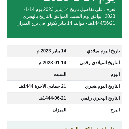
تعرف على تفاصيل تاريخ 14 يناير 2023 يوم 14-1-
2023 : يوافق يوم السبت الموافق بالتاريخ بالهجري
1444/06/21هـ - مواليد 14 يناير يكونوا في برج الميزان
تاريخ اليوم ميلادي
14 يناير 2023 م
التاريخ الميلادي رقمي
2023-01-14 م
اليوم
السبت
التاريخ اليوم هجري
21 جمادى الآخرة 1444هـ
التاريخ الهجري رقمي
1444-06-21هـ
البرح
الميزان
معلومات عن الاشهر الهجرية