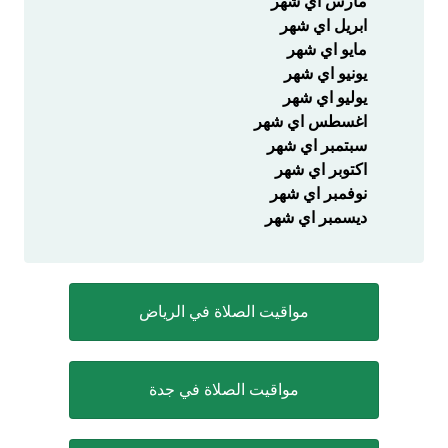
مارس اي شهر
ابريل اي شهر
مايو اي شهر
يونيو اي شهر
يوليو اي شهر
اغسطس اي شهر
سبتمبر اي شهر
اكتوبر اي شهر
نوفمبر اي شهر
ديسمبر اي شهر
مواقيت الصلاة في الرياض
مواقيت الصلاة في جدة