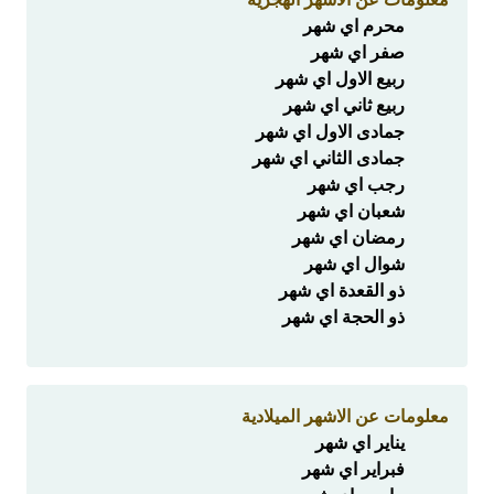
محرم اي شهر
صفر اي شهر
ربيع الاول اي شهر
ربيع ثاني اي شهر
جمادى الاول اي شهر
جمادى الثاني اي شهر
رجب اي شهر
شعبان اي شهر
رمضان اي شهر
شوال اي شهر
ذو القعدة اي شهر
ذو الحجة اي شهر
معلومات عن الاشهر الميلادية
يناير اي شهر
فبراير اي شهر