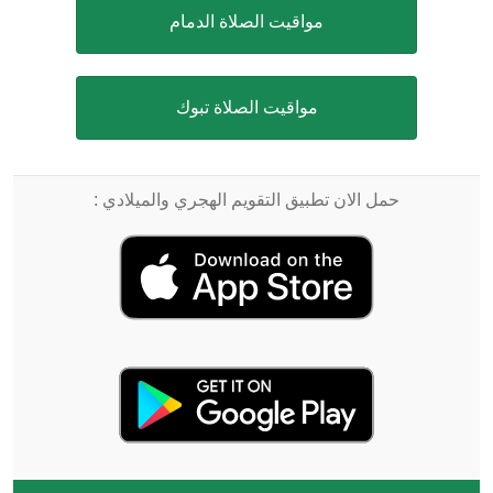
مواقيت الصلاة الدمام
مواقيت الصلاة تبوك
حمل الان تطبيق التقويم الهجري والميلادي :