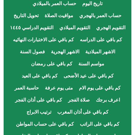
تاريخ اليوم
حساب العمر بالميلادي
حساب العمر بالهجري
مواقيت الصلاة
تحويل التاريخ
التقويم الهجري
التقويم الميلادي
التقويم الدراسي ١٤٤٥
كم باقي على الدراسه
كم باقي على الاختبارات النهائيه
الاشهر الميلادية
الاشهر الهجرية
فصول السنة
مواسم السنة
كم باقي على رمضان
كم باقي على عيد الأضحى
كم باقي على العيد
كم باقي على يوم الام
متى يوم عرفة
حاسبة العمر
اعرف برجك
صلاة الفجر
كم باقي على أذان الفجر
كم باقي على أذان المغرب
ترتيب الابراج
كم باقي على الراتب
كم باقي على حساب المواطن