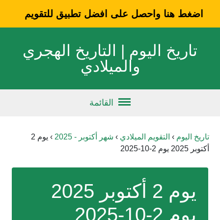
اضغط هنا واحصل على افضل تطبيق للتقويم
تاريخ اليوم | التاريخ الهجري
والميلادي
القائمة
تاريخ اليوم
›
التقويم الميلادي
›
شهر أكتوبر - 2025
›
يوم 2
أكتوبر 2025 يوم 2-10-2025
يوم 2 أكتوبر 2025
يوم 2-10-2025