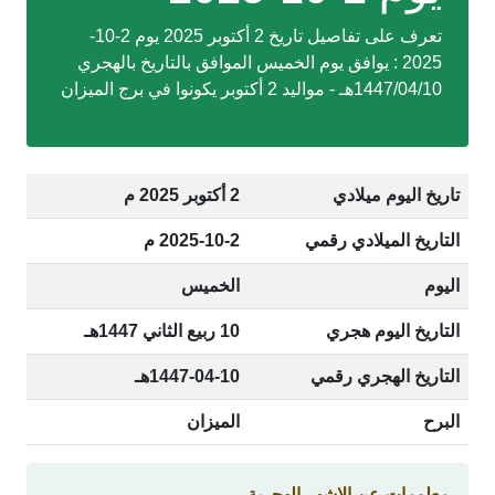
تعرف على تفاصيل تاريخ 2 أكتوبر 2025 يوم 2-10-
2025 : يوافق يوم الخميس الموافق بالتاريخ بالهجري
1447/04/10هـ - مواليد 2 أكتوبر يكونوا في برج الميزان
تاريخ اليوم ميلادي
2 أكتوبر 2025 م
التاريخ الميلادي رقمي
2025-10-2 م
اليوم
الخميس
التاريخ اليوم هجري
10 ربيع الثاني 1447هـ
التاريخ الهجري رقمي
1447-04-10هـ
البرح
الميزان
معلومات عن الاشهر الهجرية