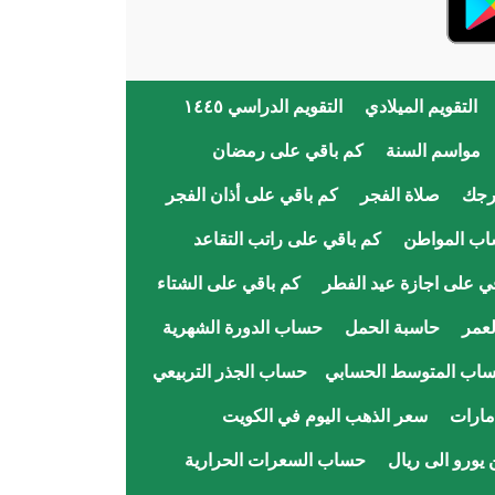
التقويم الميلادي
التقويم الدراسي ١٤٤٥
مواسم السنة
كم باقي على رمضان
رجك
صلاة الفجر
كم باقي على أذان الفجر
اب المواطن
كم باقي على راتب التقاعد
ي على اجازة عيد الفطر
كم باقي على الشتاء
عمر
حاسبة الحمل
حساب الدورة الشهرية
اب المتوسط الحسابي
حساب الجذر التربيعي
مارات
سعر الذهب اليوم في الكويت
يورو الى ريال
حساب السعرات الحرارية