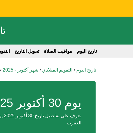
تا
تاريخ اليوم
مواقيت الصلاة
تحويل التاريخ
التقو
تاريخ اليوم
›
التقويم الميلادي
›
شهر أكتوبر - 2025
›
يوم 30 أكتوبر 2025 يوم 30-10-2025
العقرب