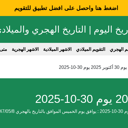
اضغط هنا واحصل على افضل تطبيق للتقويم
ريخ اليوم | التاريخ الهجري والميلاد
يم الهجري
التقويم الميلادي
الاشهر الميلادية
الاشهر الهجرية
متى
يوم 30 أكتوبر 2025 يوم 30-10-2025