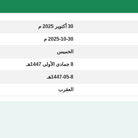
30 أكتوبر 2025 م
2025-10-30 م
الخميس
8 جمادى الأولى 1447هـ
1447-05-8هـ
العقرب