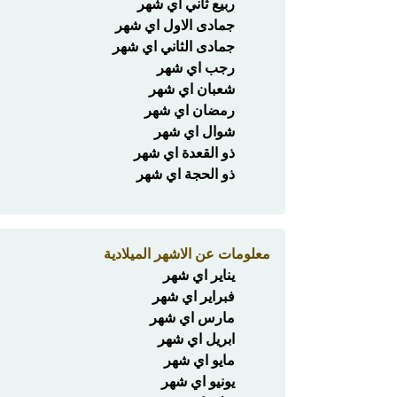
ربيع ثاني اي شهر
جمادى الاول اي شهر
جمادى الثاني اي شهر
رجب اي شهر
شعبان اي شهر
رمضان اي شهر
شوال اي شهر
ذو القعدة اي شهر
ذو الحجة اي شهر
معلومات عن الاشهر الميلادية
يناير اي شهر
فبراير اي شهر
مارس اي شهر
ابريل اي شهر
مايو اي شهر
يونيو اي شهر