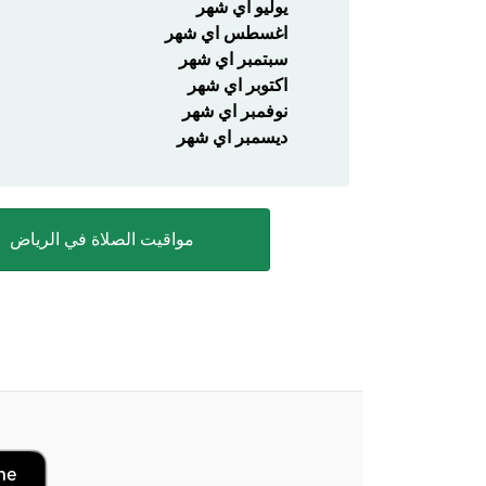
يوليو اي شهر
اغسطس اي شهر
سبتمبر اي شهر
اكتوبر اي شهر
نوفمبر اي شهر
ديسمبر اي شهر
مواقيت الصلاة في الرياض