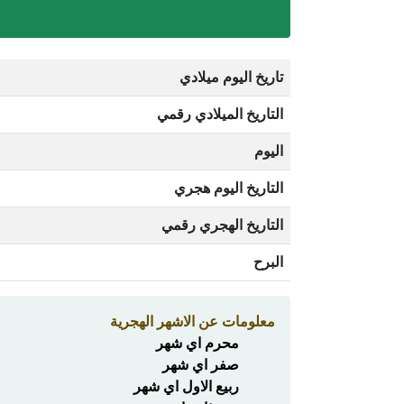
تاريخ اليوم ميلادي
التاريخ الميلادي رقمي
اليوم
التاريخ اليوم هجري
التاريخ الهجري رقمي
البرح
معلومات عن الاشهر الهجرية
محرم اي شهر
صفر اي شهر
ربيع الاول اي شهر