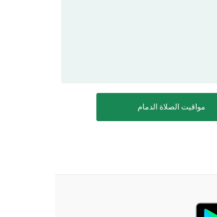
مواقيت الصلاة الدمام