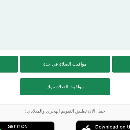
مواقيت الصلاة في جدة
مواقيت الصلاة تبوك
حمل الان تطبيق التقويم الهجري والميلادي :