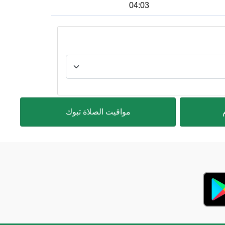
04:03
مواقيت الصلاة تبوك