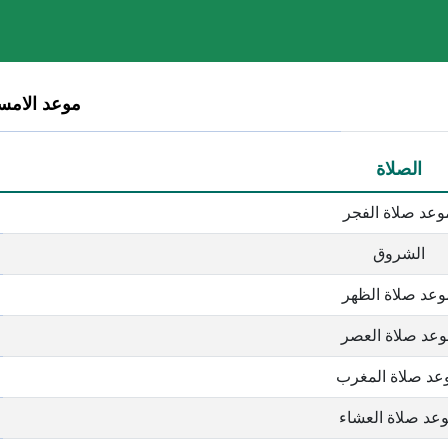
موعد الامساك :
الصلاة
وعد صلاة الفجر
الشروق
وعد صلاة الظهر
عد صلاة العصر
عد صلاة المغرب
عد صلاة العشاء