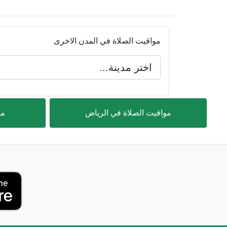
مواقيت الصلاة في المدن الاخرى
مواقيت الصلاة في الرياض
مو