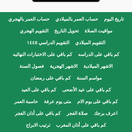
تاريخ اليوم
حساب العمر بالميلادي
حساب العمر بالهجري
مواقيت الصلاة
تحويل التاريخ
التقويم الهجري
التقويم الميلادي
التقويم الدراسي ١٤٤٥
كم باقي على الدراسه
كم باقي على الاختبارات النهائيه
الاشهر الميلادية
الاشهر الهجرية
فصول السنة
مواسم السنة
كم باقي على رمضان
كم باقي على عيد الأضحى
كم باقي على العيد
كم باقي على يوم الام
متى يوم عرفة
حاسبة العمر
اعرف برجك
صلاة الفجر
كم باقي على أذان الفجر
كم باقي على أذان المغرب
ترتيب الابراج