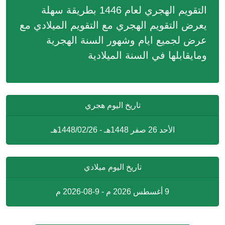
التقويم الهجري لعام 1446 بطريقة سهلة
يعرض التقويم الهجري مع التقويم الميلادي مع
عرض لجميع ايام وشهور السنة الهجرية
ومايقابلها في السنة الميلادية
تاريخ اليوم هجري
الأحد 26 صفر 1448هـ - 1448/02/26هـ
تاريخ اليوم ميلادي
9 أغسطس 2026 م - 9-08-2026 م