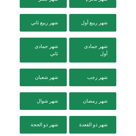
شهر ربيع أول
شهر ربيع ثاني
شهر جمادى
شهر جمادى
أول
ثاني
شهر رجب
شهر شعبان
شهر رمضان
شهر شوال
شهر ذو القعدة
شهر ذو الحجة