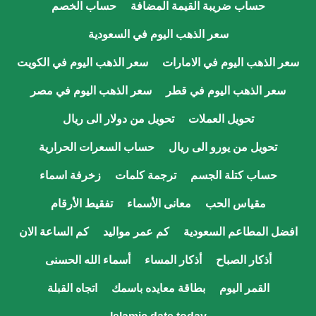
حساب ضريبة القيمة المضافة
حساب الخصم
سعر الذهب اليوم في السعودية
سعر الذهب اليوم في الامارات
سعر الذهب اليوم في الكويت
سعر الذهب اليوم في قطر
سعر الذهب اليوم في مصر
تحويل العملات
تحويل من دولار الى ريال
تحويل من يورو الى ريال
حساب السعرات الحرارية
حساب كتلة الجسم
ترجمة كلمات
زخرفة اسماء
مقياس الحب
معانى الأسماء
تفقيط الأرقام
افضل المطاعم السعودية
كم عمر مواليد
كم الساعة الان
أذكار الصباح
أذكار المساء
أسماء الله الحسنى
القمر اليوم
بطاقة معايده باسمك
اتجاه القبلة