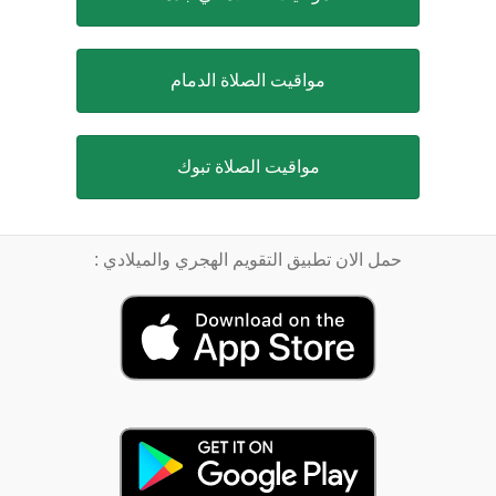
مواقيت الصلاة الدمام
مواقيت الصلاة تبوك
حمل الان تطبيق التقويم الهجري والميلادي :