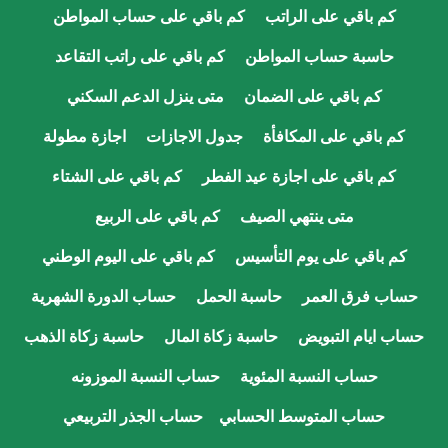
كم باقي على الراتب
كم باقي على حساب المواطن
حاسبة حساب المواطن
كم باقي على راتب التقاعد
كم باقي على الضمان
متى ينزل الدعم السكني
كم باقي على المكافأة
جدول الاجازات
اجازة مطولة
كم باقي على اجازة عيد الفطر
كم باقي على الشتاء
متى ينتهي الصيف
كم باقي على الربيع
كم باقي على يوم التأسيس
كم باقي على اليوم الوطني
حساب فرق العمر
حاسبة الحمل
حساب الدورة الشهرية
حساب ايام التبويض
حاسبة زكاة المال
حاسبة زكاة الذهب
حساب النسبة المئوية
حساب النسبة الموزونه
حساب المتوسط الحسابي
حساب الجذر التربيعي