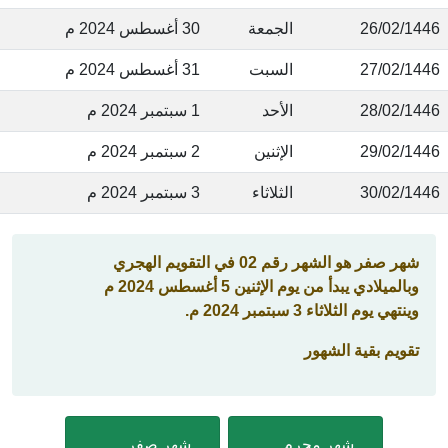
26/02/144
الجمعة
30 أغسطس 2024 م
27/02/144
السبت
31 أغسطس 2024 م
28/02/144
الأحد
1 سبتمبر 2024 م
29/02/144
الإثنين
2 سبتمبر 2024 م
30/02/144
الثلاثاء
3 سبتمبر 2024 م
شهر صفر هو الشهر رقم 02 في التقويم الهجري
وبالميلادي يبدأ من يوم الإثنين 5 أغسطس 2024 م
وينتهي يوم الثلاثاء 3 سبتمبر 2024 م.
تقويم بقية الشهور
شهر محرم
شهر صفر