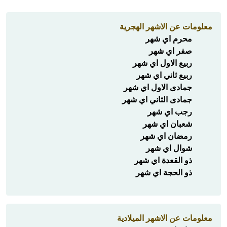
معلومات عن الاشهر الهجرية
محرم اي شهر
صفر اي شهر
ربيع الاول اي شهر
ربيع ثاني اي شهر
جمادى الاول اي شهر
جمادى الثاني اي شهر
رجب اي شهر
شعبان اي شهر
رمضان اي شهر
شوال اي شهر
ذو القعدة اي شهر
ذو الحجة اي شهر
معلومات عن الاشهر الميلادية