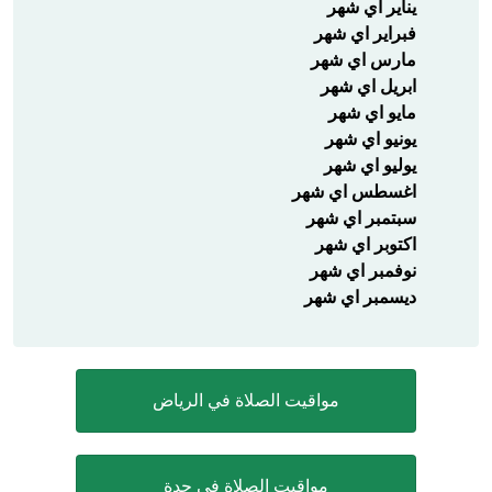
يناير اي شهر
فبراير اي شهر
مارس اي شهر
ابريل اي شهر
مايو اي شهر
يونيو اي شهر
يوليو اي شهر
اغسطس اي شهر
سبتمبر اي شهر
اكتوبر اي شهر
نوفمبر اي شهر
ديسمبر اي شهر
مواقيت الصلاة في الرياض
مواقيت الصلاة في جدة