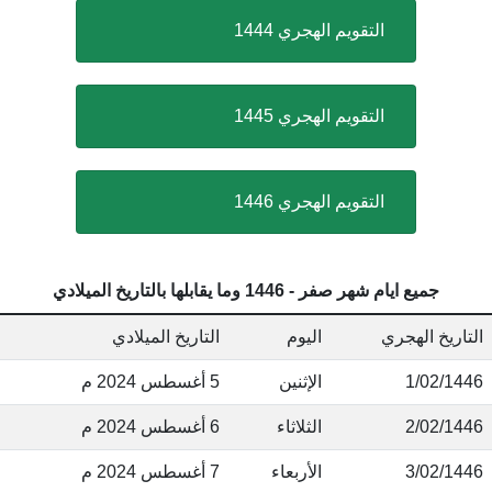
التقويم الهجري 1444
التقويم الهجري 1445
التقويم الهجري 1446
جميع ايام شهر صفر - 1446 وما يقابلها بالتاريخ الميلادي
لتاريخ الهجري
اليوم
التاريخ الميلادي
1/02/144
الإثنين
5 أغسطس 2024 م
2/02/144
الثلاثاء
6 أغسطس 2024 م
3/02/144
الأربعاء
7 أغسطس 2024 م