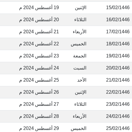
15/02/144
الإثنين
19 أغسطس 2024 م
16/02/144
الثلاثاء
20 أغسطس 2024 م
17/02/144
الأربعاء
21 أغسطس 2024 م
18/02/144
الخميس
22 أغسطس 2024 م
19/02/144
الجمعة
23 أغسطس 2024 م
20/02/144
السبت
24 أغسطس 2024 م
21/02/144
الأحد
25 أغسطس 2024 م
22/02/144
الإثنين
26 أغسطس 2024 م
23/02/144
الثلاثاء
27 أغسطس 2024 م
24/02/144
الأربعاء
28 أغسطس 2024 م
25/02/144
الخميس
29 أغسطس 2024 م