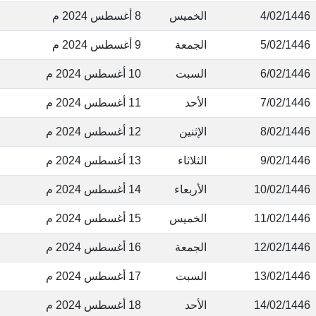
4/02/144
الخميس
8 أغسطس 2024 م
5/02/144
الجمعة
9 أغسطس 2024 م
6/02/144
السبت
10 أغسطس 2024 م
7/02/144
الأحد
11 أغسطس 2024 م
8/02/144
الإثنين
12 أغسطس 2024 م
9/02/144
الثلاثاء
13 أغسطس 2024 م
10/02/144
الأربعاء
14 أغسطس 2024 م
11/02/144
الخميس
15 أغسطس 2024 م
12/02/144
الجمعة
16 أغسطس 2024 م
13/02/144
السبت
17 أغسطس 2024 م
14/02/144
الأحد
18 أغسطس 2024 م